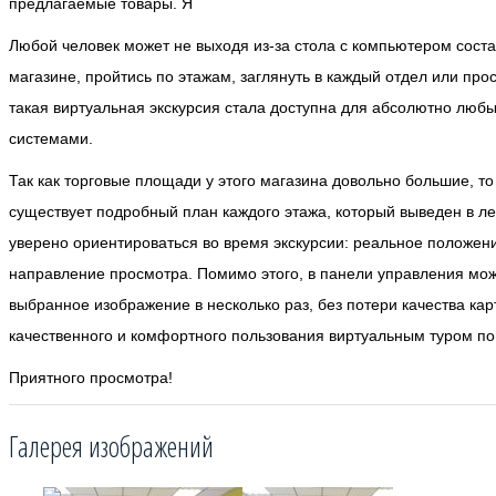
предлагаемые товары. Я
Любой человек может не выходя из-за стола с компьютером сост
магазине, пройтись по этажам, заглянуть в каждый отдел или пр
такая виртуальная экскурсия стала доступна для абсолютно лю
системами.
Так как торговые площади у этого магазина довольно большие, то 
существует подробный план каждого этажа, который выведен в ле
уверено ориентироваться во время экскурсии: реальное положен
направление просмотра. Помимо этого, в панели управления можн
выбранное изображение в несколько раз, без потери качества кар
качественного и комфортного пользования виртуальным туром по
Приятного просмотра!
Галерея изображений