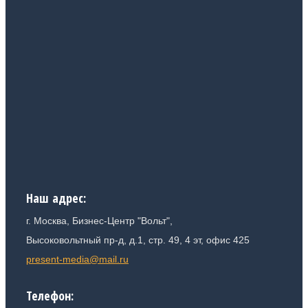
Наш адрес:
г. Москва
, Бизнес-Центр "Вольт",
Высоковольтный пр-д, д.1, стр. 49, 4 эт, офис 425
present-media@mail.ru
Телефон: