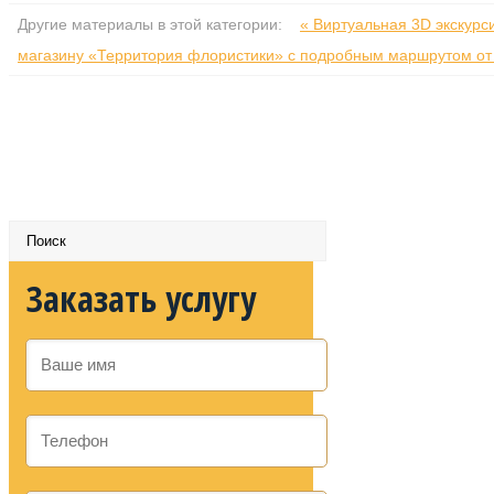
Другие материалы в этой категории:
« Виртуальная 3D экскур
магазину «Территория флористики» с подробным маршрутом от
Заказать услугу