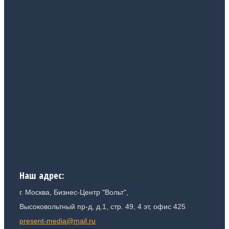
Наш адрес:
г. Москва
, Бизнес-Центр "Вольт",
Высоковольтный пр-д, д.1, стр. 49, 4 эт, офис 425
present-media@mail.ru