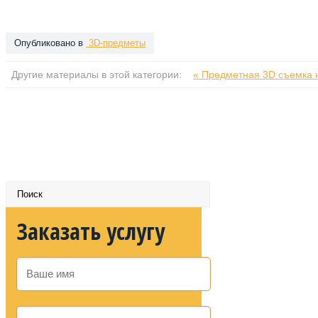
Опубликовано в
3D-предметы
Другие материалы в этой категории:
« Предметная 3D съемка
Заказать услугу