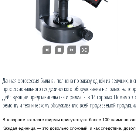
Данная фотосессия была выполнена по заказу одной из ведущих, в 
профессионального геодезического оборудования не только на терр
действующие представительства и филиалы в 14 городах. Помимо э
ремонту и техническому обслуживанию всей продаваемой продукции
В товарном каталоге фирмы присутствуют более 100 наименований
Каждая единица — это довольно сложный, и как следствие, дово