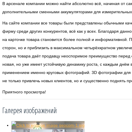
В арсенале компании можно найти абсолютно всё, начиная от сам
дополнительными сменными аккумуляторами для измерительных
На сайте компании все товары были представлены обычными кач
фирму среди других конкурентов, всё как у всех. Благодаря данн
на карточке товара становится более полной и информативной. П
сторон, но и приблизить в максимальном четырёхкратном увелич
подача товара даёт продавцу неоспоримое преимущество перед 
новая, но уже имеет устойчивую динамику роста, с каждым днём 
применением именно круговых фотографий. 3D фотографии для 
не только привлечь новых клиентов, но и существенно поднять 
Приятного просмотра!
Галерея изображений